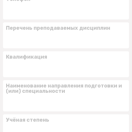
Перечень преподаваемых дисциплин
Квалификация
Наименование направления подготовки и
(или) специальности
Учёная степень