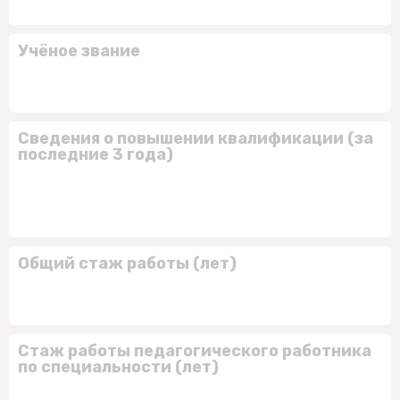
Учёное звание
Сведения о повышении квалификации (за
последние 3 года)
Общий стаж работы (лет)
Стаж работы педагогического работника
по специальности (лет)