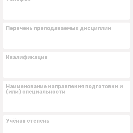
Перечень преподаваемых дисциплин
Квалификация
Наименование направления подготовки и
(или) специальности
Учёная степень