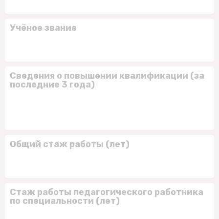
Учёное звание
Сведения о повышении квалификации (за
последние 3 года)
Общий стаж работы (лет)
Стаж работы педагогического работника
по специальности (лет)