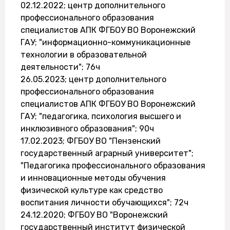
02.12.2022; центр дополнительного
профессионального образования
специалистов АПК ФГБОУ ВО Воронежский
ГАУ; "информационно-коммуникационные
технологии в образовательной
деятельности"; 76ч
26.05.2023; центр дополнительного
профессионального образования
специалистов АПК ФГБОУ ВО Воронежский
ГАУ; "педагогика, психология высшего и
инклюзивного образования"; 90ч
17.02.2023; ФГБОУ ВО "Пензенский
государственный аграрный университет";
"Педагогика профессионального образования
и инновационные методы обучения
физической культуре как средство
воспитания личности обучающихся"; 72ч
24.12.2020; ФГБОУ ВО "Воронежский
государственный институт физической