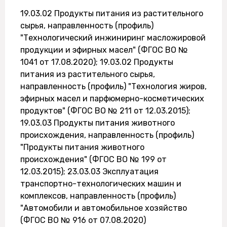
19.03.02 Продукты питания из растительного
сырья, направленность (профиль)
"Технологический инжиниринг масложировой
продукции и эфирных масел" (ФГОС ВО №
1041 от 17.08.2020); 19.03.02 Продукты
питания из растительного сырья,
направленность (профиль) "Технология жиров,
эфирных масел и парфюмерно-косметических
продуктов" (ФГОС ВО № 211 от 12.03.2015);
19.03.03 Продукты питания животного
происхождения, направленность (профиль)
"Продукты питания животного
происхождения" (ФГОС ВО № 199 от
12.03.2015); 23.03.03 Эксплуатация
транспортно-технологических машин и
комплексов, направленность (профиль)
"Автомобили и автомобильное хозяйство
(ФГОС ВО № 916 от 07.08.2020)