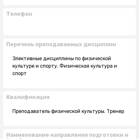
Телефон
Перечень преподаваемых дисциплин
Элективные дисциплины по физической
культуре и спорту, Физическая культура и
спорт
Квалификация
Преподаватель физической культуры. Тренер
Наименование направления подготовки и