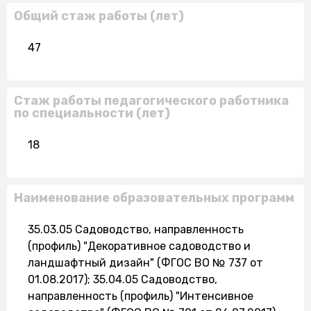
Общий стаж работы (лет)
47
Стаж работы педагогического работника
по специальности (лет)
18
Наименование образовательных программ
35.03.05 Садоводство, направленность
(профиль) "Декоративное садоводство и
ландшафтный дизайн" (ФГОС ВО № 737 от
01.08.2017); 35.04.05 Садоводство,
направленность (профиль) "Интенсивное