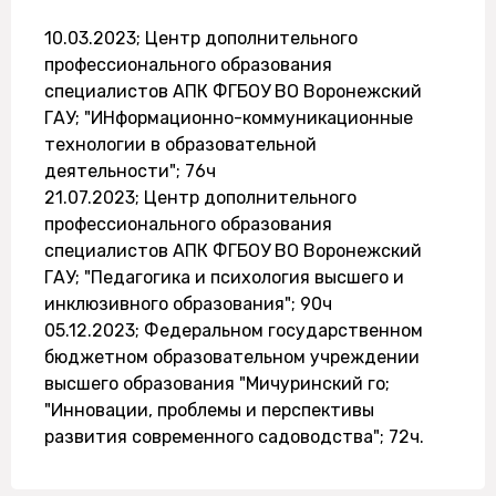
10.03.2023; Центр дополнительного
профессионального образования
специалистов АПК ФГБОУ ВО Воронежский
ГАУ; "ИНформационно-коммуникационные
технологии в образовательной
деятельности"; 76ч
21.07.2023; Центр дополнительного
профессионального образования
специалистов АПК ФГБОУ ВО Воронежский
ГАУ; "Педагогика и психология высшего и
инклюзивного образования"; 90ч
05.12.2023; Федеральном государственном
бюджетном образовательном учреждении
высшего образования "Мичуринский го;
"Инновации, проблемы и перспективы
развития современного садоводства"; 72ч.