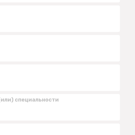
(или) специальности