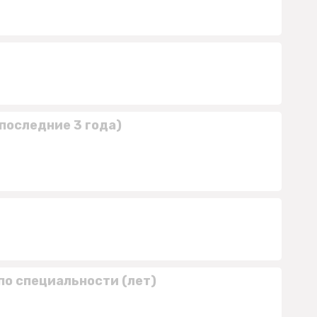
последние 3 года)
по специальности (лет)