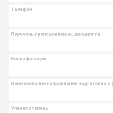
Телефон
Перечень преподаваемых дисциплин
Квалификация
Наименование направления подготовки и 
Учёная степень