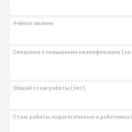
Учёное звание
Сведения о повышении квалификации (за 
Общий стаж работы (лет)
Стаж работы педагогического работника 