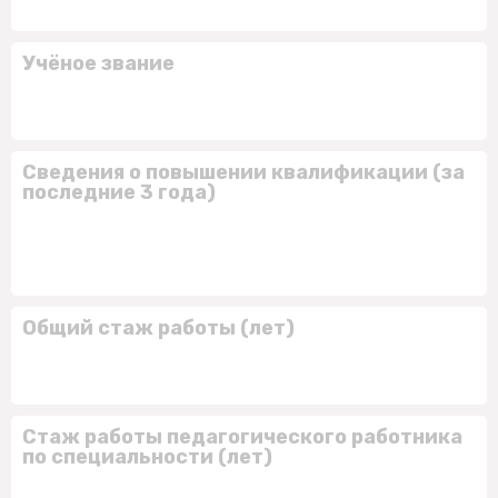
Учёное звание
Сведения о повышении квалификации (за
последние 3 года)
Общий стаж работы (лет)
Стаж работы педагогического работника
по специальности (лет)