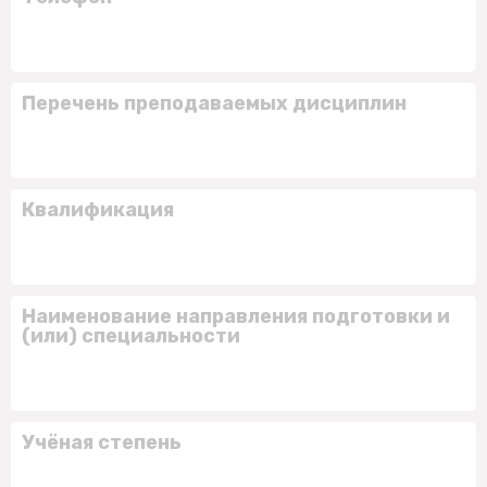
Перечень преподаваемых дисциплин
Квалификация
Наименование направления подготовки и
(или) специальности
Учёная степень