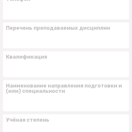
Перечень преподаваемых дисциплин
Квалификация
Наименование направления подготовки и
(или) специальности
Учёная степень