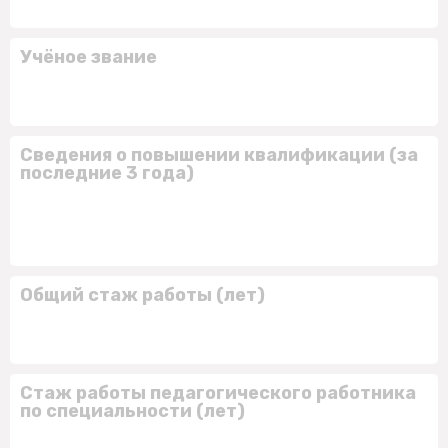
Учёное звание
Сведения о повышении квалификации (за
последние 3 года)
Общий стаж работы (лет)
Стаж работы педагогического работника
по специальности (лет)