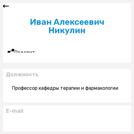
Иван Алексеевич
Никулин
Поделиться
Должность
Профессор кафедры терапии и фармакологии
E-mail