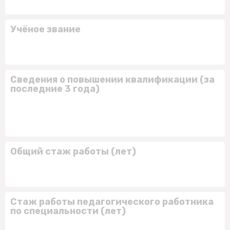
Учёное звание
Сведения о повышении квалификации (за
последние 3 года)
Общий стаж работы (лет)
Стаж работы педагогического работника
по специальности (лет)