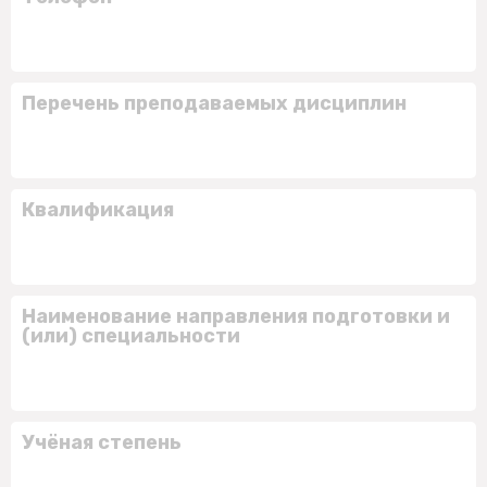
Перечень преподаваемых дисциплин
Квалификация
Наименование направления подготовки и
(или) специальности
Учёная степень