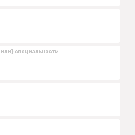
(или) специальности