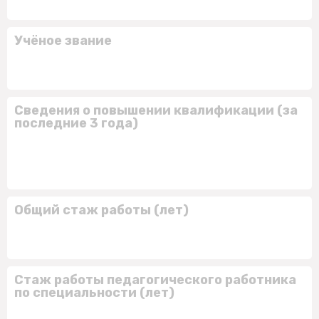
Учёное звание
Сведения о повышении квалификации (за
последние 3 года)
Общий стаж работы (лет)
Стаж работы педагогического работника
по специальности (лет)