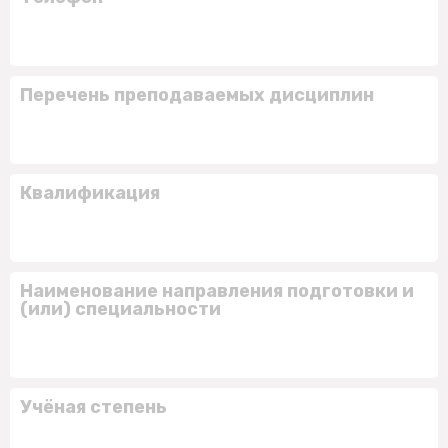
Перечень преподаваемых дисциплин
Квалификация
Наименование направления подготовки и
(или) специальности
Учёная степень