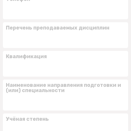
Перечень преподаваемых дисциплин
Квалификация
Наименование направления подготовки и
(или) специальности
Учёная степень