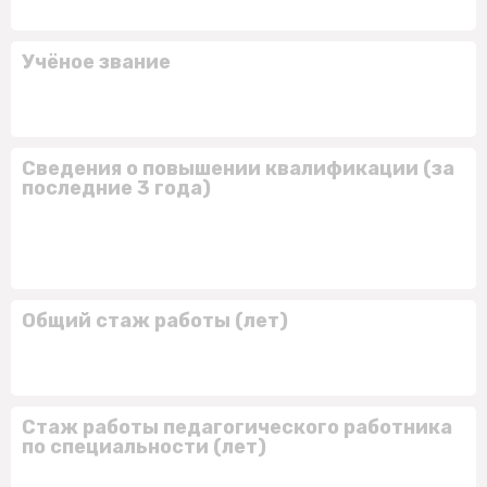
Учёное звание
Сведения о повышении квалификации (за
последние 3 года)
Общий стаж работы (лет)
Стаж работы педагогического работника
по специальности (лет)