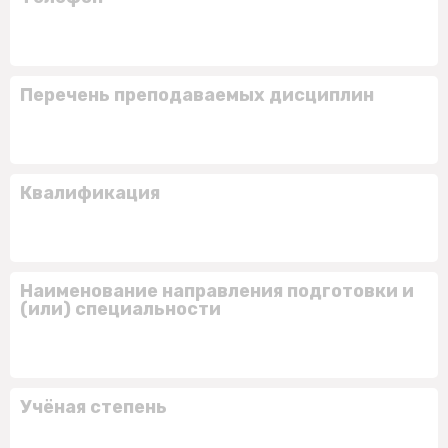
Перечень преподаваемых дисциплин
Квалификация
Наименование направления подготовки и
(или) специальности
Учёная степень