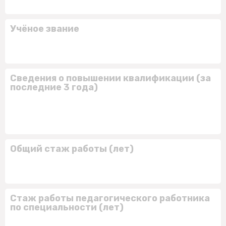
Учёное звание
Сведения о повышении квалификации (за
последние 3 года)
Общий стаж работы (лет)
Стаж работы педагогического работника
по специальности (лет)