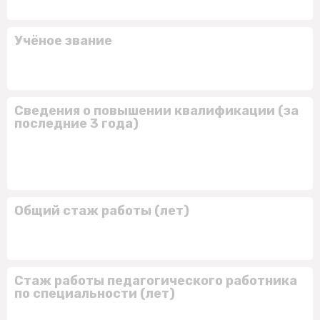
Учёное звание
Сведения о повышении квалификации (за
последние 3 года)
Общий стаж работы (лет)
Стаж работы педагогического работника
по специальности (лет)