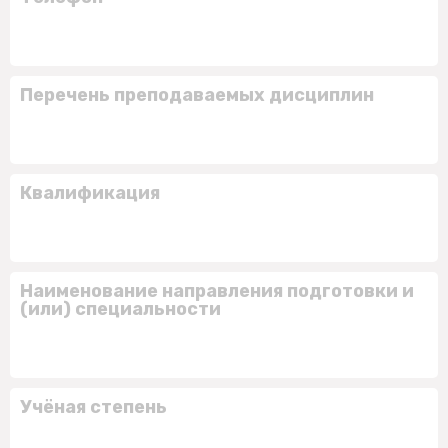
Перечень преподаваемых дисциплин
Квалификация
Наименование направления подготовки и
(или) специальности
Учёная степень