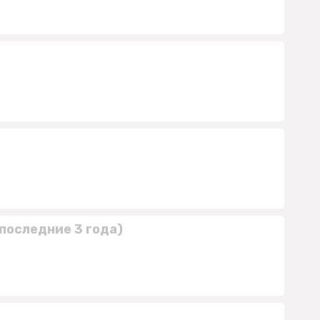
последние 3 года)