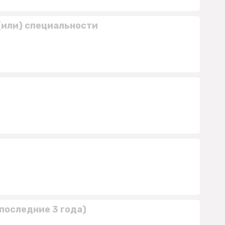
(или) специальности
последние 3 года)