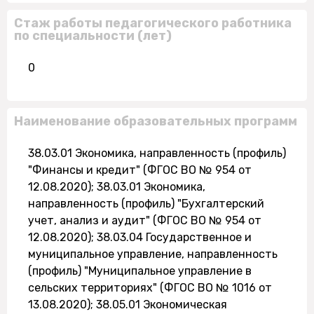
Стаж работы педагогического работника
по специальности (лет)
0
Наименование образовательных программ
38.03.01 Экономика, направленность (профиль)
"Финансы и кредит" (ФГОС ВО № 954 от
12.08.2020); 38.03.01 Экономика,
направленность (профиль) "Бухгалтерский
учет, анализ и аудит" (ФГОС ВО № 954 от
12.08.2020); 38.03.04 Государственное и
муниципальное управление, направленность
(профиль) "Муниципальное управление в
сельских территориях" (ФГОС ВО № 1016 от
13.08.2020); 38.05.01 Экономическая