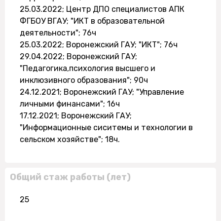
25.03.2022; Центр ДПО специалистов АПК
ФГБОУ ВГАУ; "ИКТ в образовательной
деятельности"; 76ч
25.03.2022; Воронежский ГАУ; "ИКТ"; 76ч
29.04.2022; Воронежский ГАУ;
"Педагогика,психология высшего и
инклюзивного образования"; 90ч
24.12.2021; Воронежский ГАУ; "Управление
личными финансами"; 16ч
17.12.2021; Воронежский ГАУ;
"Информационные сиситемы и технологии в
сельском хозяйстве"; 18ч.
Общий стаж работы (лет)
25