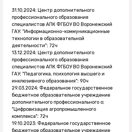
31.10.2024; Центр дополнительного
профессионального образования
специалистов АПК ФГБОУ ВО Воронежский
ГАУ; "Информационно-коммуникационные
технологии в образовательной
деятельности"; 72ч
13.12.2024; Центр дополнительного
профессионального образования
специалистов АПК ФГБОУ ВО Воронежский
ГАУ; "Педагогика, психология высшего и
инклюзивного образования"; 90ч
29.03.2024; Федеральное государственное
бюджетное образовательное учреждение
дополнительного профессионального о;
"Цифровизация агропромышленного
комплекса"; 72ч
19.10.2023; Федеральное государственное
бюджетное образовательное учреждение