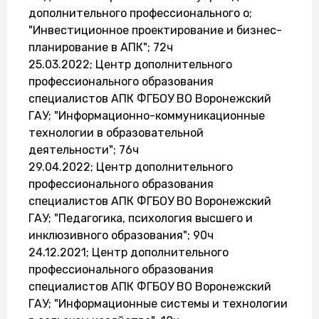
дополнительного профессионального о;
"Инвестиционное проектирование и бизнес-
планирование в АПК"; 72ч
25.03.2022; Центр дополнительного
профессионального образования
специалистов АПК ФГБОУ ВО Воронежский
ГАУ; "Информационно-коммуникационные
технологии в образовательной
деятельности"; 76ч
29.04.2022; Центр дополнительного
профессионального образования
специалистов АПК ФГБОУ ВО Воронежский
ГАУ; "Педагогика, психология высшего и
инклюзивного образования"; 90ч
24.12.2021; Центр дополнительного
профессионального образования
специалистов АПК ФГБОУ ВО Воронежский
ГАУ; "Информационные системы и технологии