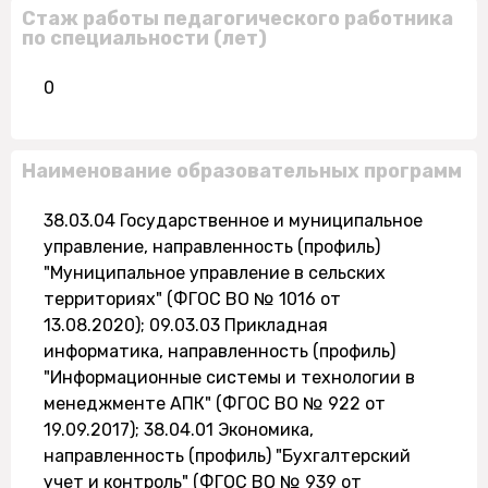
Стаж работы педагогического работника
по специальности (лет)
0
Наименование образовательных программ
38.03.04 Государственное и муниципальное
управление, направленность (профиль)
"Муниципальное управление в сельских
территориях" (ФГОС ВО № 1016 от
13.08.2020); 09.03.03 Прикладная
информатика, направленность (профиль)
"Информационные системы и технологии в
менеджменте АПК" (ФГОС ВО № 922 от
19.09.2017); 38.04.01 Экономика,
направленность (профиль) "Бухгалтерский
учет и контроль" (ФГОС ВО № 939 от