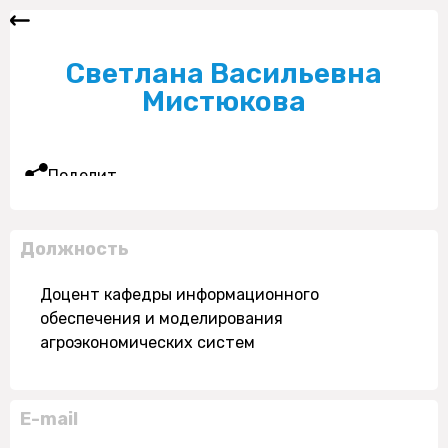
Светлана Васильевна
Мистюкова
Поделиться
Должность
Доцент кафедры информационного
обеспечения и моделирования
агроэкономических систем
E-mail