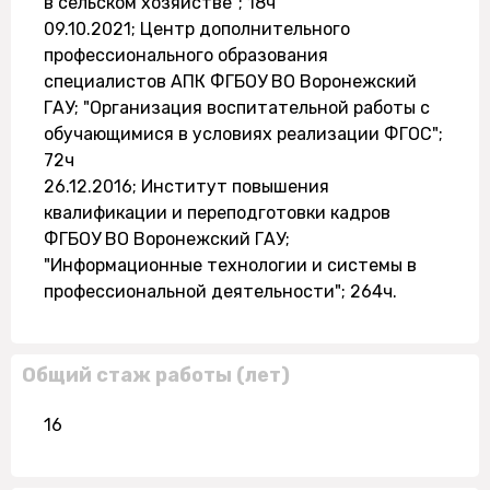
в сельском хозяйстве"; 18ч
09.10.2021; Центр дополнительного
профессионального образования
специалистов АПК ФГБОУ ВО Воронежский
ГАУ; "Организация воспитательной работы с
обучающимися в условиях реализации ФГОС";
72ч
26.12.2016; Институт повышения
квалификации и переподготовки кадров
ФГБОУ ВО Воронежский ГАУ;
"Информационные технологии и системы в
профессиональной деятельности"; 264ч.
Общий стаж работы (лет)
16