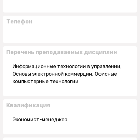
Телефон
Перечень преподаваемых дисциплин
Информационные технологии в управлении,
Основы электронной коммерции, Офисные
компьютерные технологии
Квалификация
Экономист-менеджер