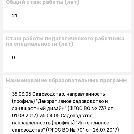
Общий стаж работы (лет)
21
Стаж работы педагогического работника
по специальности (лет)
0
Наименование образовательных программ
35.03.05 Садоводство, направленность
(профиль) "Декоративное садоводство и
ландшафтный дизайн" (ФГОС ВО № 737 от
01.08.2017); 35.04.05 Садоводство,
направленность (профиль) "Интенсивное
садоводство" (ФГОС ВО № 701 от 26.07.2017)