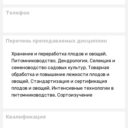
Телефон
Перечень преподаваемых дисциплин
Хранение и переработка плодов и овощей,
Питомниководство, Дендрология, Селекция и
семеноводство садовых культур, Товарная
обработка и повышение лежкости плодов и
овощей, Стандартизация и сертификация
плодов и овощей, Интенсивные технологии в
питомниководстве, Сортоизучение
Квалификация