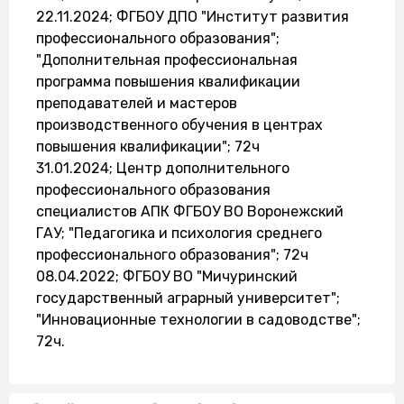
22.11.2024; ФГБОУ ДПО "Институт развития
профессионального образования";
"Дополнительная профессиональная
программа повышения квалификации
преподавателей и мастеров
производственного обучения в центрах
повышения квалификации"; 72ч
31.01.2024; Центр дополнительного
профессионального образования
специалистов АПК ФГБОУ ВО Воронежский
ГАУ; "Педагогика и психология среднего
профессионального образования"; 72ч
08.04.2022; ФГБОУ ВО "Мичуринский
государственный аграрный университет";
"Инновационные технологии в садоводстве";
72ч.