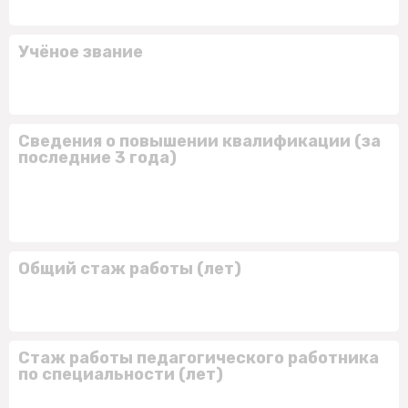
Учёное звание
Сведения о повышении квалификации (за
последние 3 года)
Общий стаж работы (лет)
Стаж работы педагогического работника
по специальности (лет)