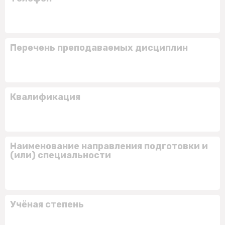
Перечень преподаваемых дисциплин
Квалификация
Наименование направления подготовки и
(или) специальности
Учёная степень