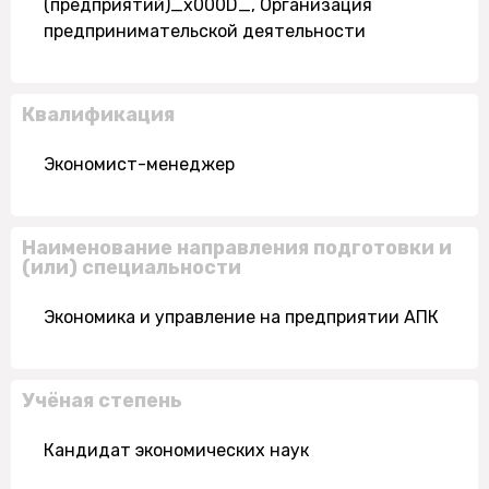
(предприятий)_x000D_, Организация
предпринимательской деятельности
Квалификация
Экономист-менеджер
Наименование направления подготовки и
(или) специальности
Экономика и управление на предприятии АПК
Учёная степень
Кандидат экономических наук