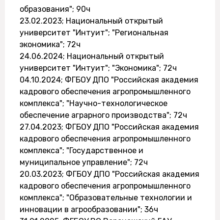
образования"; 90ч
23.02.2023; Национальный открытый
университет "Интуит"; "Региональная
экономика"; 72ч
24.06.2024; Национальный открытый
университет "Интуит"; "Экономика"; 72ч
04.10.2024; ФГБОУ ДПО "Российская академия
кадрового обеспечения агропромышленного
комплекса"; "Научно-технологическое
обеспечение аграрного производства"; 72ч
27.04.2023; ФГБОУ ДПО "Российская академия
кадрового обеспечения агропромышленного
комплекса"; "Государственное и
муниципальное управление"; 72ч
20.03.2023; ФГБОУ ДПО "Российская академия
кадрового обеспечения агропромышленного
комплекса"; "Образовательные технологии и
инновации в агрообразовании"; 36ч