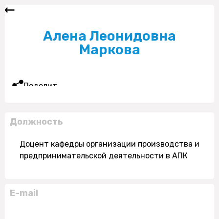
Алена Леонидовна
Маркова
Поделиться
Должность
Доцент кафедры организации производства и
предпринимательской деятельности в АПК
E-mail