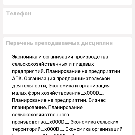
Телефон
Перечень преподаваемых дисциплин
Экономика и организация производства
сельскохозяйственных и пищевых
предприятий, Планирование на предприятии
АПК, Организация предпринимательской
деятельности, Экономика и организация
малых форм хозяйствования_x000D_,
Планирование на предприятии, Бизнес
планирование, Планирование
сельскохозяйственного
производства_x000D_, Экономика сельских
территорий_x000D_, Экономика организаций