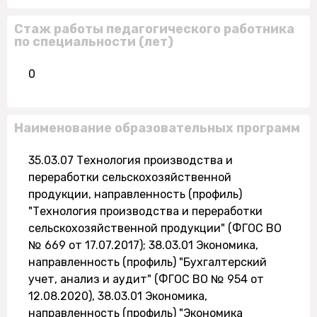
Стаж работы педагогического работника
по специальности (лет)
0
Наименование образовательных программ
35.03.07 Технология производства и
переработки сельскохозяйственной
продукции, направленность (профиль)
"Технология производства и переработки
сельскохозяйственной продукции" (ФГОС ВО
№ 669 от 17.07.2017); 38.03.01 Экономика,
направленность (профиль) "Бухгалтерский
учет, анализ и аудит" (ФГОС ВО № 954 от
12.08.2020), 38.03.01 Экономика,
направленность (профиль) "Экономика