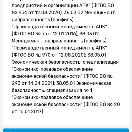
предприятий и организаций АПК" (ФГОС ВО
№ 954 от 12.08.2020); 38.03.02 Менеджмент,
направленность (профиль)
"Производственный менеджмент в АПК"
(ФГОС ВО № 7 от 12.01.2016), 38.03.02
Менеджмент, направленность (профиль)
"Производственный менеджмент в АПК"
(ФГОС ВО № 970 от 12.08.2020); 38.05.01
Экономическая безопасность, специализация
"Экономико-правовое обеспечение
экономической безопасности" (ФГОС ВО №
293 от 14.04.2021); 38.05.01 Экономическая
безопасность, специализация № 1
"Экономико-правовое обеспечение
экономической безопасности" (ФГОС ВО № 20
от 16.01.2017)