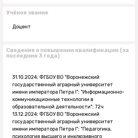
Учёное звание
Доцент
Сведения о повышении квалификации (за
последние 3 года)
31.10.2024; ФГБОУ ВО "Воронежский
государственный аграрный университет
имени императора Петра I"; "Информационно-
коммуникационные технологии в
образовательной деятельности"; 72ч
13.12.2024; ФГБОУ ВО "Воронежский
государственный аграрный университет
имени императора Петра I"; "Педагогика,
психология высшего и инклюзивного