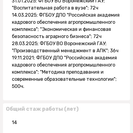
31.01.2025; ФГБОУ ВО Воронежский ГАУ;
"Воспитательная работа в вузе"; 72ч
14.03.2025; ФГБОУ ДПО "Российская академия
кадрового обеспечения агропромышленного
комплекса"; "Экономическая и финансовая
безопасность аграрного бизнеса"; 72ч
28.03.2025; ФГБОУ ВО Воронежский ГАУ;
"Производственный менеджмент в АПК"; 36ч
19.11.2021; ФГБОУ ДПО "Российская академия
кадрового обеспечения агропромышленного
комплекса"; "Методика преподавания и
современные образовательные технологии";
500ч.
Общий стаж работы (лет)
14