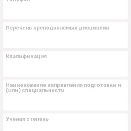
Перечень преподаваемых дисциплин
Квалификация
Наименование направления подготовки и
(или) специальности
Учёная степень