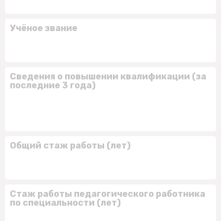
Учёное звание
Сведения о повышении квалификации (за
последние 3 года)
Общий стаж работы (лет)
Стаж работы педагогического работника
по специальности (лет)