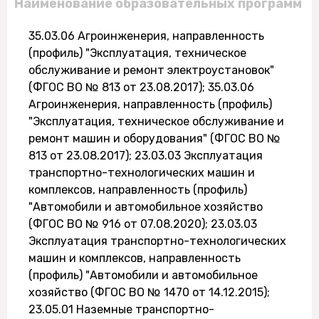
Наименование образовательных программ
35.03.06 Агроинженерия, направленность
(профиль) "Эксплуатация, техническое
обслуживание и ремонт электроустановок"
(ФГОС ВО № 813 от 23.08.2017); 35.03.06
Агроинженерия, направленность (профиль)
"Эксплуатация, техническое обслуживание и
ремонт машин и оборудования" (ФГОС ВО №
813 от 23.08.2017); 23.03.03 Эксплуатация
транспортно-технологических машин и
комплексов, направленность (профиль)
"Автомобили и автомобильное хозяйство
(ФГОС ВО № 916 от 07.08.2020); 23.03.03
Эксплуатация транспортно-технологических
машин и комплексов, направленность
(профиль) "Автомобили и автомобильное
хозяйство (ФГОС ВО № 1470 от 14.12.2015);
23.05.01 Наземные транспортно-