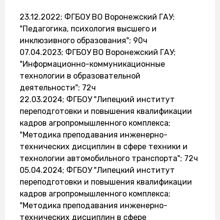
23.12.2022; ФГБОУ ВО Воронежский ГАУ;
"Педагогика, психология высшего и
инклюзивного образования"; 90ч
07.04.2023; ФГБОУ ВО Воронежский ГАУ;
"Информационно-коммуникационные
технологии в образовательной
деятельности"; 72ч
22.03.2024; ФГБОУ "Липецкий институт
переподготовки и повышения квалификации
кадров агропромышленного комплекса;
"Методика преподавания инженерно-
технических дисциплин в сфере техники и
технологии автомобильного транспорта"; 72ч
05.04.2024; ФГБОУ "Липецкий институт
переподготовки и повышения квалификации
кадров агропромышленного комплекса;
"Методика преподавания инженерно-
технических дисциплин в сфере