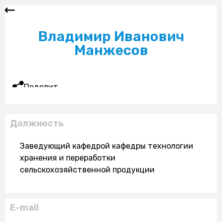
Владимир Иванович
Манжесов
Поделиться
Должность
Заведующий кафедрой кафедры технологии
хранения и переработки
сельскохозяйственной продукции
E-mail