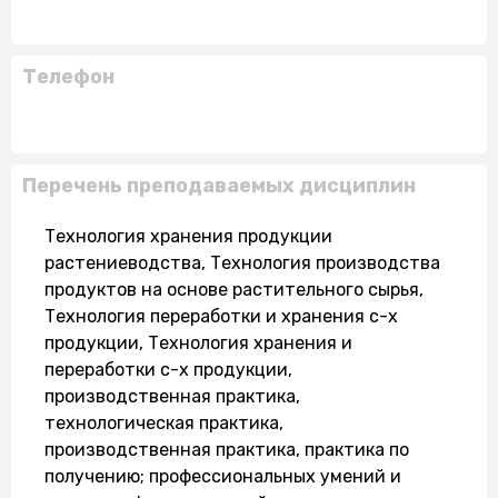
Телефон
Перечень преподаваемых дисциплин
Технология хранения продукции
растениеводства, Технология производства
продуктов на основе растительного сырья,
Технология переработки и хранения с-х
продукции, Технология хранения и
переработки с-х продукции,
производственная практика,
технологическая практика,
производственная практика, практика по
получению; профессиональных умений и