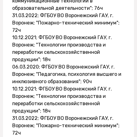
коммуникационные технологии в
образовательной деятельности"; 76ч
31.03.2022; ФГБОУ ВО Воронежский ГАУ, г.
Воронеж; "Пожарно-технический минимум";
72ч
10.12.2021; ФГБОУ ВО Воронежский ГАУ, г.
Воронеж; "Технологии производства и
переработки сельскохозяйственной
продукции"; 18ч
06.03.2020; ФГБОУ ВО Воронежский ГАУ, г.
Воронеж; "Педагогика, психология высшего и
инклюзивного образования"; 90ч
10.12.2021; ФГБОУ ВО Воронежский ГАУ, г.
Воронеж; "Технологии производства и
переработки сельскохозяйственной
продукции"; 18ч
31.03.2022; ФГБОУ ВО Воронежский ГАУ, г.
Воронеж; "Пожарно-технический минимум";
72ч