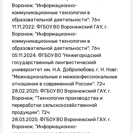
Воронеж; "Информационно-
коммуникационные технологии в
образовательной деятельности"; 76ч
11.11.2022; ФГБОУ ВО Воронежский ГАУ, г.
Воронеж; "Информационно-
коммуникационные технологии в
образовательной деятельности"; 76ч
05.11.2024; ФГБОУ ВО "Нижегородский
государственный лингвистический
университет им. Н.А. Добролюбова, г. Н. Новг;
"Межнациональные и межконфессиональные
отношения в современной России"; 72ч
28.02.2025; ФГБОУ ВО Воронежский ГАУ, г.
Воронеж; "Технологии производства и
переработки сельскохозяйственной
продукции"; 72ч
28.03.2025; ФГБОУ ВО Воронежский ГАУ, г.
Воронеж; "Информационно-