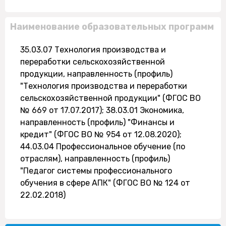
Наименование образовательных программ
35.03.07 Технология производства и
переработки сельскохозяйственной
продукции, направленность (профиль)
"Технология производства и переработки
сельскохозяйственной продукции" (ФГОС ВО
№ 669 от 17.07.2017); 38.03.01 Экономика,
направленность (профиль) "Финансы и
кредит" (ФГОС ВО № 954 от 12.08.2020);
44.03.04 Профессиональное обучение (по
отраслям), направленность (профиль)
"Педагог системы профессионального
обучения в сфере АПК" (ФГОС ВО № 124 от
22.02.2018)