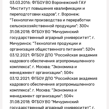
03.03.2016; ФГБОУ ВО Воронежский ГАУ
"Институт повышения квалификации и
переподготовки кадров", г. Воронеж;
"Технологии производства и переработки
сельскохозяйственной продукции"; 300ч
31.08.2018; ФГБОУ ВО "Мичуринский
государственный аграрный университет", г.
Мичуринск; "Технология продукции и
организация общественного питания"; 520ч
03.12.2021; ФГБОУ ДПО "Российская академия
кадрового обеспечения агропромышленного
комплекса", г. Москва; "Экономика и
менеджмент организации"; 504ч
03.12.2021; ФГБОУ ДПО "Российская академия
кадрового обеспечения агропромышленного
комплекса", г. Москва; "Экономика и
менеджмент организации"; 504ч
31.08.2018; ФГБОУ ВО "Мичуринский
государственный аграрный университет", г.