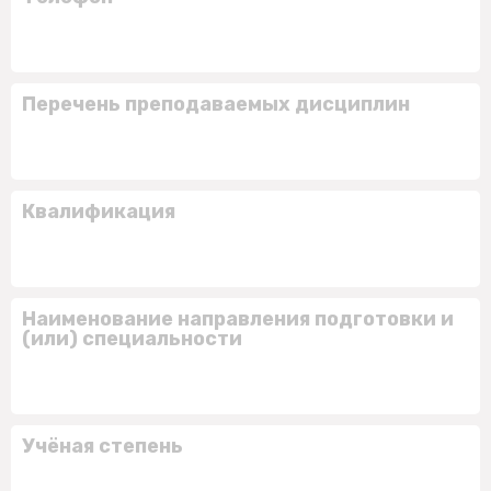
Перечень преподаваемых дисциплин
Квалификация
Наименование направления подготовки и
(или) специальности
Учёная степень