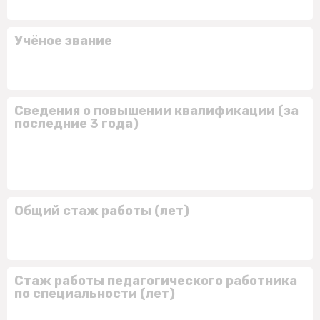
Учёное звание
Сведения о повышении квалификации (за
последние 3 года)
Общий стаж работы (лет)
Стаж работы педагогического работника
по специальности (лет)