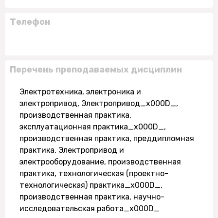
Телефон
Перечень преподаваемых дисциплин
Электротехника, электроника и
электропривод, Электропривод_x000D_,
производственная практика,
эксплуатационная практика_x000D_,
производственная практика, преддипломная
практика, Электропривод и
электрооборудование, производственная
практика, технологическая (проектно-
технологическая) практика_x000D_,
производственная практика, научно-
исследовательская работа_x000D_