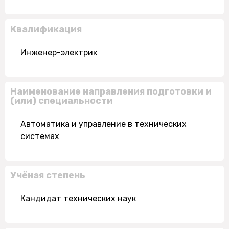
Квалификация
Инженер-электрик
Наименование направления подготовки и
(или) специальности
Автоматика и управление в технических
системах
Учёная степень
Кандидат технических наук