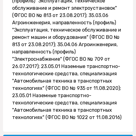
(профиль) "Эксплуатация, техническое
обслуживание и ремонт электроустановок"
(ФГОС ВО № 813 от 23.08.2017); 35.03.06
Агроинженерия, направленность (профиль)
"Эксплуатация, техническое обслуживание и
ремонт машин и оборудования" (ФГОС ВО №
813 от 23.08.2017); 35.04.06 Агроинженерия,
направленность (профиль)
"Электроснабжение" (ФГОС ВО № 709 от
26.07.2017); 23.05.01 Наземные транспортно-
технологические средства, специализация
"Автомобильная техника в транспортных
технологиях" (ФГОС ВО № 935 от 11.08.2020);
23.05.01 Наземные транспортно-
технологические средства, специализация
"Автомобильная техника в транспортных
технологиях" (ФГОС ВО № 1022 от 11.08.2016)