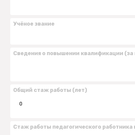
Учёное звание
Сведения о повышении квалификации (за 
Общий стаж работы (лет)
0
Стаж работы педагогического работника 