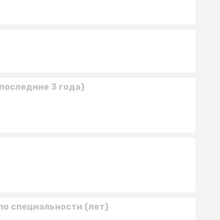
последние 3 года)
по специальности (лет)