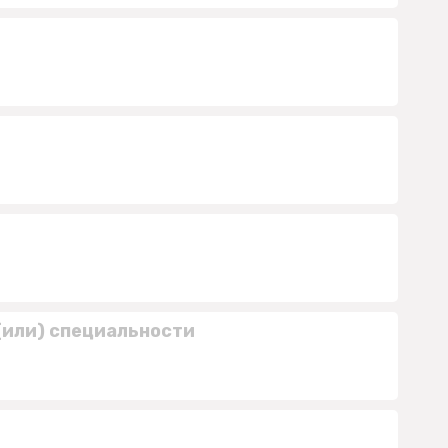
(или) специальности