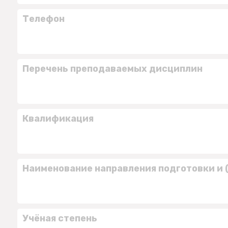
Телефон
Перечень преподаваемых дисциплин
Квалификация
Наименование направления подготовки и 
Учёная степень