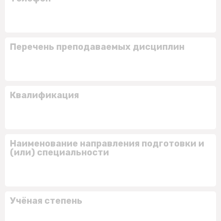
Перечень преподаваемых дисциплин
Квалификация
Наименование направления подготовки и
(или) специальности
Учёная степень