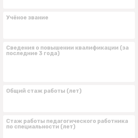
Учёное звание
Сведения о повышении квалификации (за
последние 3 года)
Общий стаж работы (лет)
Стаж работы педагогического работника
по специальности (лет)