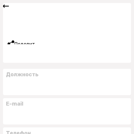
Поделиться
Должность
E-mail
Телефон