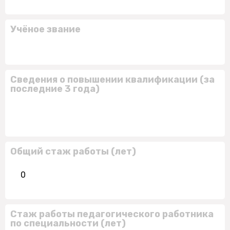
Учёное звание
Сведения о повышении квалификации (за
последние 3 года)
Общий стаж работы (лет)
0
Стаж работы педагогического работника
по специальности (лет)