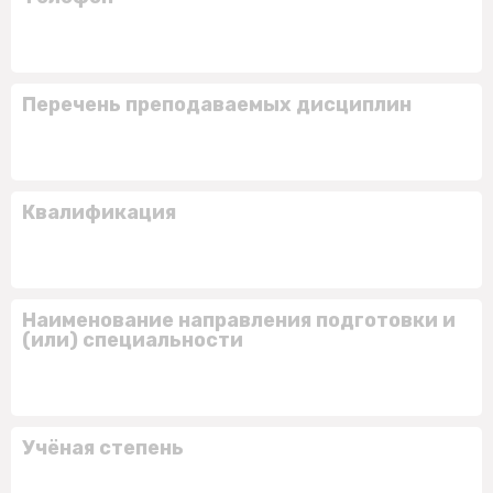
Перечень преподаваемых дисциплин
Квалификация
Наименование направления подготовки и
(или) специальности
Учёная степень