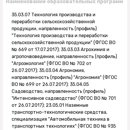
Наименование образовательных программ
35.03.07 Технология производства и
переработки сельскохозяйственной
продукции, напрвленность (профиль)
"Технология производства и переработки
сельскохозяйственной продукции" (ФГОС ВО
№ 669 от 17.07.2017); 35.03.03 Агрохимия и
агропочвоведение, направленность (профиль)
"Агроэкология" (ФГОС ВО № 702 от
26.07.2017); 35.03.04 Агрономия,
направленность (профиль) "Агрономия" (ФГОС
ВО № 699 от 26.07.2017); 35.04.05
Садоводство, направленность (профиль)
"Интенсивное садоводство" (ФГОС ВО № 701
от 26.07.2017); 23.05.01 Наземные
транспортно-технологические средства,
специализация "Автомобильная техника в
транспортных технологиях" (ФГОС ВО № 935