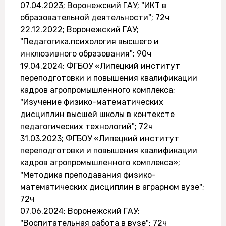
07.04.2023; Воронежский ГАУ; "ИКТ в
образовательной деятельности"; 72ч
22.12.2022; Воронежский ГАУ;
"Педагогика.психология высшего и
инклюзивного образования"; 90ч
19.04.2024; ФГБОУ «Липецкий институт
переподготовки и повышения квалификации
кадров агропромышленного комплекса;
"Изучение физико-математических
дисциплин высшей школы в контексте
педагогических технологий"; 72ч
31.03.2023; ФГБОУ «Липецкий институт
переподготовки и повышения квалификации
кадров агропромышленного комплекса»;
"Методика преподавания физико-
математических дисциплин в аграрном вузе";
72ч
07.06.2024; Воронежский ГАУ;
"Воспитательная работа в вузе"; 72ч