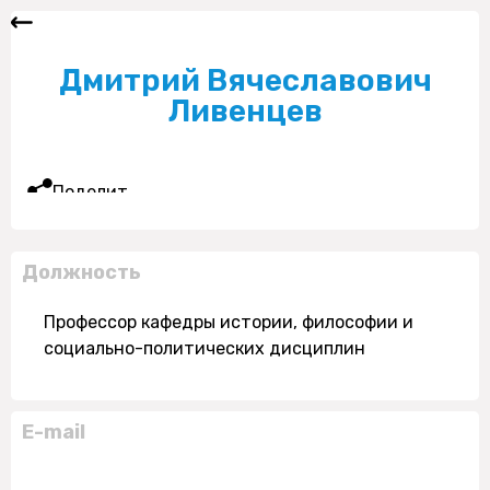
Дмитрий Вячеславович
Ливенцев
Поделиться
Должность
Профессор кафедры истории, философии и
социально-политических дисциплин
E-mail