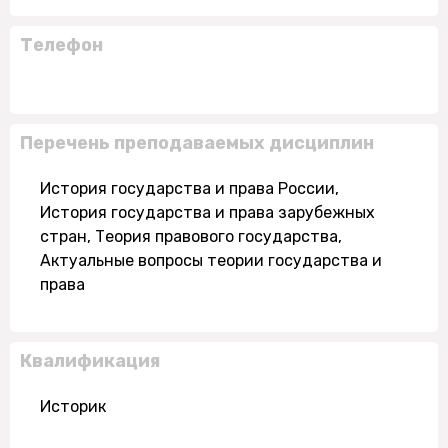
Телефон
Перечень преподаваемых дисциплин
История государства и права России,
История государства и права зарубежных
стран, Теория правового государства,
Актуальные вопросы теории государства и
права
Квалификация
Историк