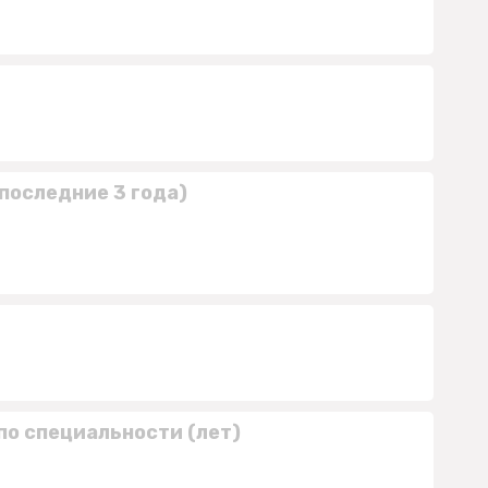
последние 3 года)
по специальности (лет)