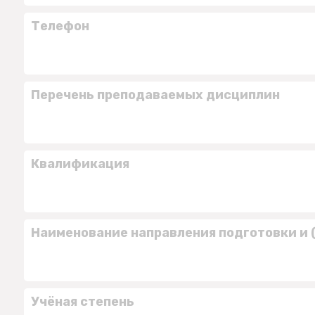
Телефон
Перечень преподаваемых дисциплин
Квалификация
Наименование направления подготовки и 
Учёная степень