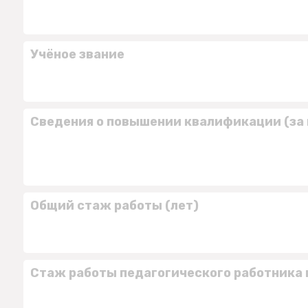
Учёное звание
Сведения о повышении квалификации (за 
Общий стаж работы (лет)
Стаж работы педагогического работника 