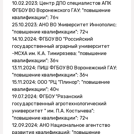
10.02.2023; Центр ДПО специалистов АПК
ФГБОУ ВО Воронежского ГАУ; "повышение
квалификации"; 76ч
25.10.2023; АНО ВО Университет Иннополис;
"повышение квалификации"; 72ч
14.10.2024; ФГБОУ ВО "Российский
государственный аграрный университет
-МСХА им. К.А. Тимирязева; "повышение
квалификации"; 36ч
13.11.2024; ПИШ ФГБОУ ВО Воронежский ГАУ;
"повышение квалификации"; 36ч
15.11.2024; ООО "РЦ "Плинор"; "повышение
квалификации"; 40ч
19.07.2024; ФГБОУ "Рязанский
государственный агротехнологический
университет " им. П.А. Костычева";
"повышение квалификации"; 72ч
12.09.2024; АНО Национальное агентство
развития квалификаций; "повышение