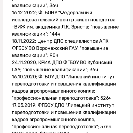
квалификации"; 36ч
16.12.2022; ФГБОНУ "Федеральный
исследовательский центр животноводства
-ВИЖ им. академика Л.К. Эрнста; "повышение
квалификации"; 144ч
18.11.2022; Центр ДПО специалистов АПК
ФГБОУ ВО Воронежский ГАУ; "повышение
квалификации"; 90ч
24.11.2020; КРИА ДПО ФГБОУ ВО Кубанский
ГАУ; "повышение квалификации"; 36ч
16.10.2020; ФГБОУ ДПО "Липецкий институт
переподготовки и повышения квалификации
кадров агропромышленного компле;
"профессиональная переподготовка"; 526ч
17.05.2019; ФГБОУ ДПО "Липецкий институт
переподготовки и повышения квалификации
кадров агропромышленного компле;
"профессиональная переподготовка"; 576ч