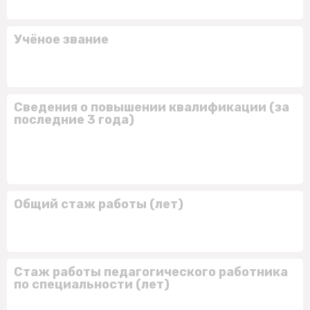
Учёное звание
Сведения о повышении квалификации (за
последние 3 года)
Общий стаж работы (лет)
Стаж работы педагогического работника
по специальности (лет)