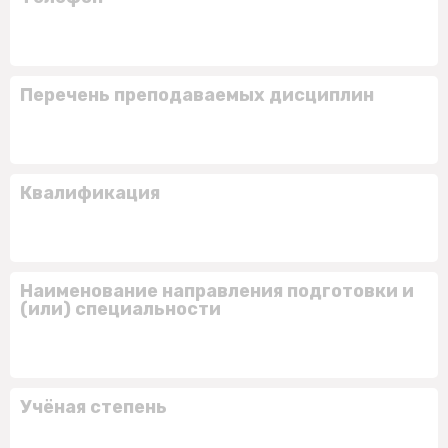
Перечень преподаваемых дисциплин
Квалификация
Наименование направления подготовки и
(или) специальности
Учёная степень