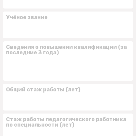
Учёное звание
Сведения о повышении квалификации (за
последние 3 года)
Общий стаж работы (лет)
Стаж работы педагогического работника
по специальности (лет)