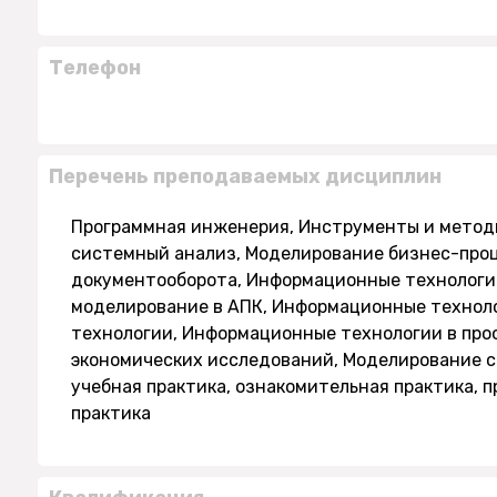
Телефон
Перечень преподаваемых дисциплин
Программная инженерия, Инструменты и метод
системный анализ, Моделирование бизнес-проц
документооборота, Информационные технологи
моделирование в АПК, Информационные технол
технологии, Информационные технологии в про
экономических исследований, Моделирование с
учебная практика, ознакомительная практика, 
практика