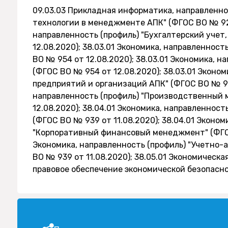
09.03.03 Прикладная информатика, направленн
технологии в менеджменте АПК" (ФГОС ВО № 922 
направленность (профиль) "Бухгалтерский учет,
12.08.2020); 38.03.01 Экономика, направленност
ВО № 954 от 12.08.2020); 38.03.01 Экономика, 
(ФГОС ВО № 954 от 12.08.2020); 38.03.01 Эконо
предприятий и организаций АПК" (ФГОС ВО № 95
направленность (профиль) "Производственный 
12.08.2020); 38.04.01 Экономика, направленност
(ФГОС ВО № 939 от 11.08.2020); 38.04.01 Эконом
"Корпоративный финансовый менеджмент" (ФГОС 
Экономика, направленность (профиль) "Учетно-
ВО № 939 от 11.08.2020); 38.05.01 Экономическ
правовое обеспечение экономической безопасно