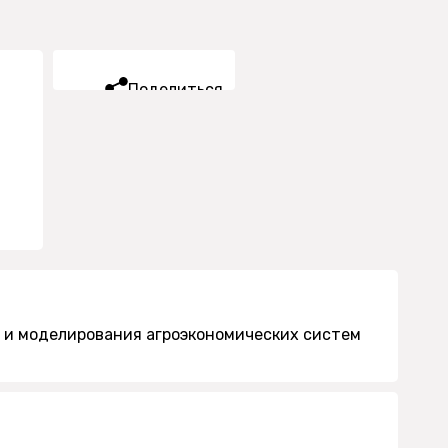
Поделиться
 и моделирования агроэкономических систем