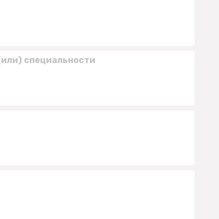
(или) специальности