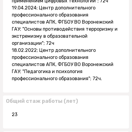
применением цифровых технологий"; 72ч
19.04.2024; Центр дополнительного
профессионального образования
специалистов АПК, ФГБОУ ВО Воронежский
ГАУ; "Основы противодействия терроризму и
экстремизму в образовательной
организации"; 72ч
18.02.2022; Центр дополнительного
профессионального образования
специалистов АПК, ФГБОУ ВО Воронежский
ГАУ; "Педагогика и психология
профессионального образования"; 72ч.
Общий стаж работы (лет)
23