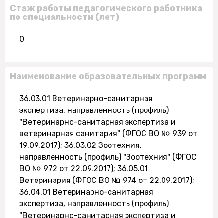
Стаж работы педагогического работника
по специальности (лет)
0
Наименование образовательных программ
36.03.01 Ветеринарно-санитарная
экспертиза, направленность (профиль)
"Ветеринарно-санитарная экспертиза и
ветеринарная санитария" (ФГОС ВО № 939 от
19.09.2017); 36.03.02 Зоотехния,
направленность (профиль) "Зоотехния" (ФГОС
ВО № 972 от 22.09.2017); 36.05.01
Ветеринария (ФГОС ВО № 974 от 22.09.2017);
36.04.01 Ветеринарно-санитарная
экспертиза, направленность (профиль)
"Ветеринарно-санитарная экспертиза и