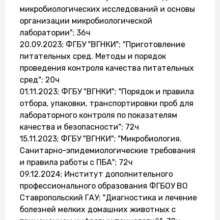
микробиологических исследований и основы
организации микробиологической
лаборатории"; 36ч
20.09.2023; ФГБУ "ВГНКИ"; "Приготовление
питательных сред. Методы и порядок
проведения контроля качества питательных
сред"; 20ч
01.11.2023; ФГБУ "ВГНКИ"; "Порядок и правила
отбора, упаковки, транспортировки проб для
лабораторного контроля по показателям
качества и безопасности"; 72ч
15.11.2023; ФГБУ "ВГНКИ"; "Микробиология.
Санитарно-эпидемиологические требования
и правила работы с ПБА"; 72ч
09.12.2024; Институт дополнительного
профессионального образования ФГБОУ ВО
Ставропольский ГАУ; "Диагностика и лечение
болезней мелких домашних животных с