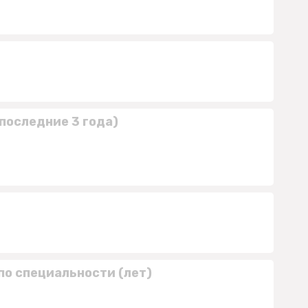
последние 3 года)
по специальности (лет)