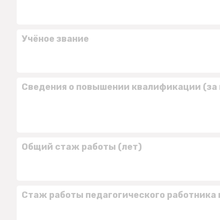
Учёное звание
Сведения о повышении квалификации (за 
Общий стаж работы (лет)
Стаж работы педагогического работника 