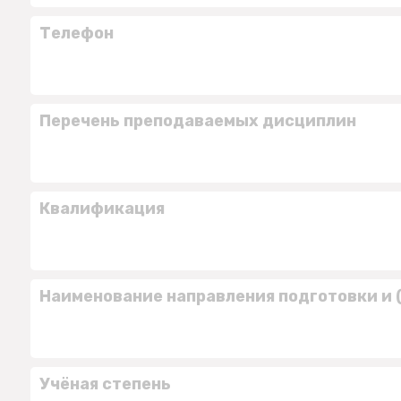
Телефон
Перечень преподаваемых дисциплин
Квалификация
Наименование направления подготовки и 
Учёная степень