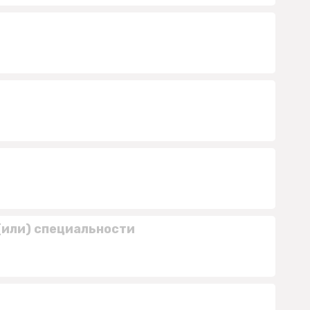
(или) специальности