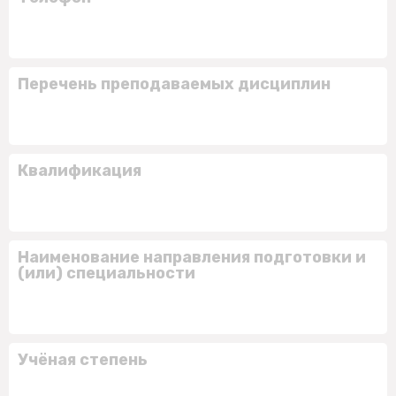
Перечень преподаваемых дисциплин
Квалификация
Наименование направления подготовки и
(или) специальности
Учёная степень