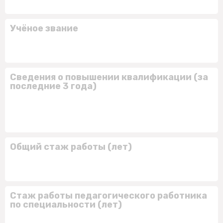
Учёное звание
Сведения о повышении квалификации (за
последние 3 года)
Общий стаж работы (лет)
Стаж работы педагогического работника
по специальности (лет)