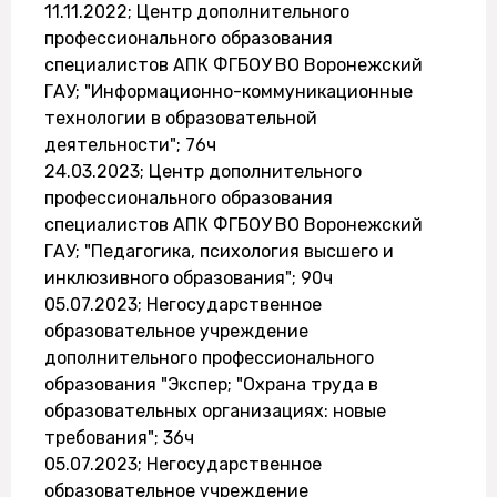
11.11.2022; Центр дополнительного
профессионального образования
специалистов АПК ФГБОУ ВО Воронежский
ГАУ; "Информационно-коммуникационные
технологии в образовательной
деятельности"; 76ч
24.03.2023; Центр дополнительного
профессионального образования
специалистов АПК ФГБОУ ВО Воронежский
ГАУ; "Педагогика, психология высшего и
инклюзивного образования"; 90ч
05.07.2023; Негосударственное
образовательное учреждение
дополнительного профессионального
образования "Экспер; "Охрана труда в
образовательных организациях: новые
требования"; 36ч
05.07.2023; Негосударственное
образовательное учреждение