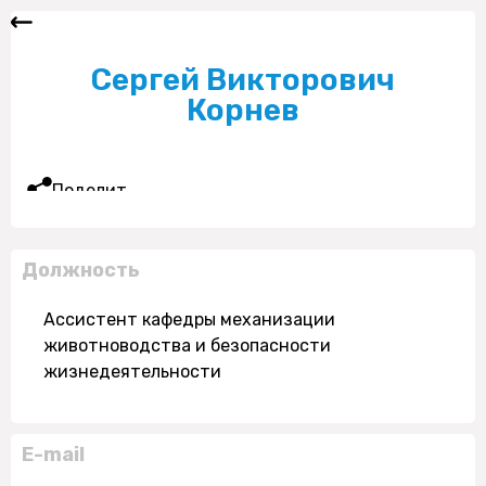
Сергей Викторович
Корнев
Поделиться
Должность
Ассистент кафедры механизации
животноводства и безопасности
жизнедеятельности
E-mail