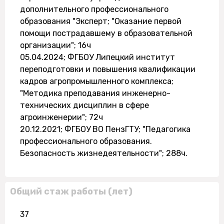
дополнительного профессионального
образования "Эксперт; "Оказание первой
помощи пострадавшему в образовательной
организации"; 16ч
05.04.2024; ФГБОУ Липецкий институт
переподготовки и повышения квалификации
кадров агропромышленного комплекса;
"Методика преподавания инженерно-
технических дисциплин в сфере
агроинженерии"; 72ч
20.12.2021; ФГБОУ ВО ПензГТУ; "Педагогика
профессионального образования.
Безопасность жизнедеятельности"; 288ч.
Общий стаж работы (лет)
37