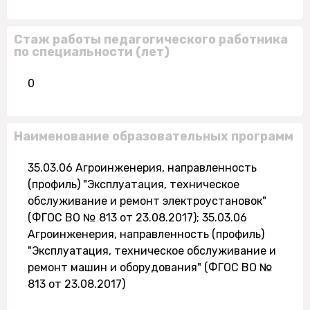
Стаж работы педагогического работника
по специальности (лет)
0
Наименование образовательных программ
35.03.06 Агроинженерия, направленность
(профиль) "Эксплуатация, техническое
обслуживание и ремонт электроустановок"
(ФГОС ВО № 813 от 23.08.2017); 35.03.06
Агроинженерия, направленность (профиль)
"Эксплуатация, техническое обслуживание и
ремонт машин и оборудования" (ФГОС ВО №
813 от 23.08.2017)