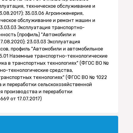
плуатация, техническое обслуживание и
.08.2017); 35.03.06 Агроинженерия,
ическое обслуживание и ремонт машин и
23.03.03 Эксплуатация транспортно-
нность (профиль) "Автомобили и
.08.2020); 23.03.03 Эксплуатация
сов, профиль "Автомобили и автомобильное
.05.01 Наземные транспортно-технологические
ика в транспортных технологиях" (ФГОС ВО №
ртно-технологические средства,
транспортных технологиях" (ФГОС ВО № 1022
тва и переработки сельскохозяйственной
ия производства и переработки
69 от 17.07.2017)