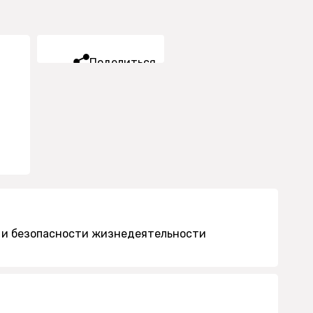
Поделиться
 и безопасности жизнедеятельности