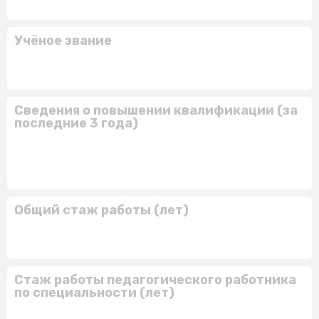
Учёное звание
Сведения о повышении квалификации (за
последние 3 года)
Общий стаж работы (лет)
Стаж работы педагогического работника
по специальности (лет)