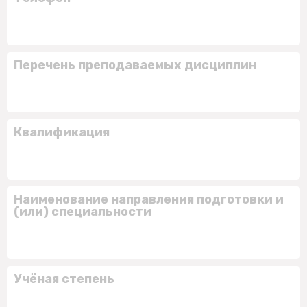
Перечень преподаваемых дисциплин
Квалификация
Наименование направления подготовки и
(или) специальности
Учёная степень