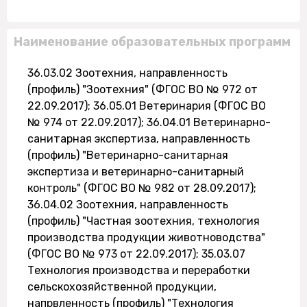
Наименование образовательных программ
36.03.02 Зоотехния, направленность
(профиль) "Зоотехния" (ФГОС ВО № 972 от
22.09.2017); 36.05.01 Ветеринария (ФГОС ВО
№ 974 от 22.09.2017); 36.04.01 Ветеринарно-
санитарная экспертиза, направленность
(профиль) "Ветеринарно-санитарная
экспертиза и ветеринарно-санитарный
контроль" (ФГОС ВО № 982 от 28.09.2017);
36.04.02 Зоотехния, направленность
(профиль) "Частная зоотехния, технология
производства продукции животноводства"
(ФГОС ВО № 973 от 22.09.2017); 35.03.07
Технология производства и переработки
сельскохозяйственной продукции,
напрвленность (профиль) "Технология