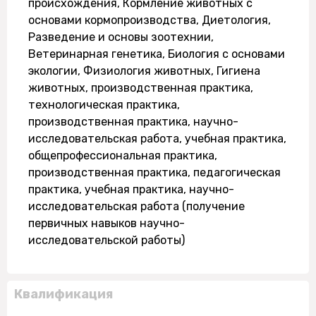
происхождения, Кормление животных с
основами кормопроизводства, Диетология,
Разведение и основы зоотехнии,
Ветеринарная генетика, Биология с основами
экологии, Физиология животных, Гигиена
животных, производственная практика,
технологическая практика,
производственная практика, научно-
исследовательская работа, учебная практика,
общепрофессиональная практика,
производственная практика, педагогическая
практика, учебная практика, научно-
исследовательская работа (получение
первичных навыков научно-
исследовательской работы)
Квалификация