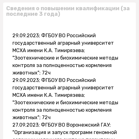
Сведения о повышении квалификации (за
последние 3 года)
29.09.2023; ФГБОУ ВО Российский
государственный аграрный университет
МСХА имени К.А. Тимирязева;
"Зоотехнические и биохимические методы
контроля за полноценностью кормления
животных"; 72ч
29.09.2023; ФГБОУ ВО Российский
государственный аграрный университет
МСХА имени К.А. Тимирязева;
"Зоотехнические и биохимические методы
контроля за полноценностью кормления
животных"; 72ч
27.09.2023; ФГБОУ ВО Воронежский ГАУ;
"Организация и запуск программ геномной