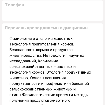
Телефон
Перечень преподаваемых дисциплин
Физиология и этология животных,
Технология приготовления кормов,
Безопасность кормов и продуктов
животноводства, Методология научных
исследований, Кормление
сельскохозяйственных животных и
технология кормов, Этология продуктивных
животных, Основы повышения
продуктивности и профилактики болезней
сельскохозяйственных животных и
птицы,Физиологические приемы и методы
получения продуктов животного