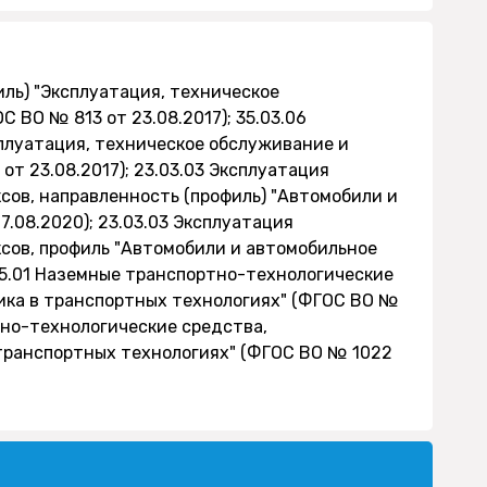
иль) "Эксплуатация, техническое
 ВО № 813 от 23.08.2017); 35.03.06
плуатация, техническое обслуживание и
т 23.08.2017); 23.03.03 Эксплуатация
ов, направленность (профиль) "Автомобили и
.08.2020); 23.03.03 Эксплуатация
сов, профиль "Автомобили и автомобильное
.05.01 Наземные транспортно-технологические
ика в транспортных технологиях" (ФГОС ВО №
ртно-технологические средства,
транспортных технологиях" (ФГОС ВО № 1022