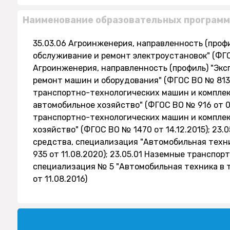
Наименование образовательных программ
35.03.06 Агроинженерия, направленность (проф
обслуживание и ремонт электроустановок" (ФГОС
Агроинженерия, направленность (профиль) "Экс
ремонт машин и оборудования" (ФГОС ВО № 813 о
транспортно-технологических машин и комплекс
автомобильное хозяйство" (ФГОС ВО № 916 от 07
транспортно-технологических машин и комплек
хозяйство" (ФГОС ВО № 1470 от 14.12.2015); 23
средства, специализация "Автомобильная техн
935 от 11.08.2020); 23.05.01 Наземные транспо
специализация № 5 "Автомобильная техника в 
от 11.08.2016)