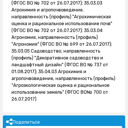
(ФГОС ВО № 702 от 26.07.2017); 35.03.03
Агрохимия и агропочвоведение,
направленность (профиль) "Агрохимическая
оценка и рациональное использование почв"
(ФГОС ВО № 702 от 26.07.2017); 35.03.04
Агрономия, направленность (профиль)
"Агрономия" (ФГОС ВО № 699 от 26.07.2017);
35.03.05 Садоводство, направленность
(профиль) "Декоративное садоводство и
ландшафтный дизайн" (ФГОС ВО № 737 от
01.08.2017); 35.04.03 Агрохимия и
агропочвоведение, направленность (профиль)
"Агроэкологическая оценка и рациональное
использование земель" (ФГОС ВО№ 700 от
26.07.2017)
Поделиться