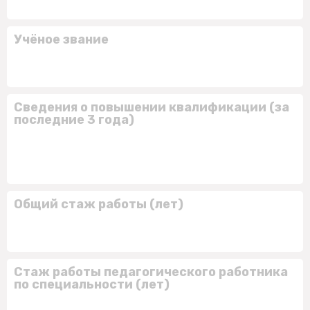
Учёное звание
Сведения о повышении квалификации (за
последние 3 года)
Общий стаж работы (лет)
Стаж работы педагогического работника
по специальности (лет)