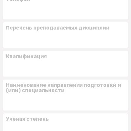
Перечень преподаваемых дисциплин
Квалификация
Наименование направления подготовки и
(или) специальности
Учёная степень