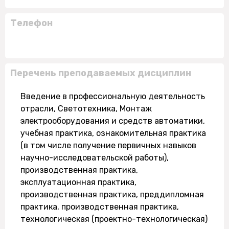
Телефон
Перечень преподаваемых дисциплин
Введение в профессиональную деятельность
отрасли, Светотехника, Монтаж
электрооборудования и средств автоматики,
учебная практика, ознакомительная практика
(в том числе получение первичных навыков
научно-исследовательской работы),
производственная практика,
эксплуатационная практика,
производственная практика, преддипломная
практика, производственная практика,
технологическая (проектно-технологическая)