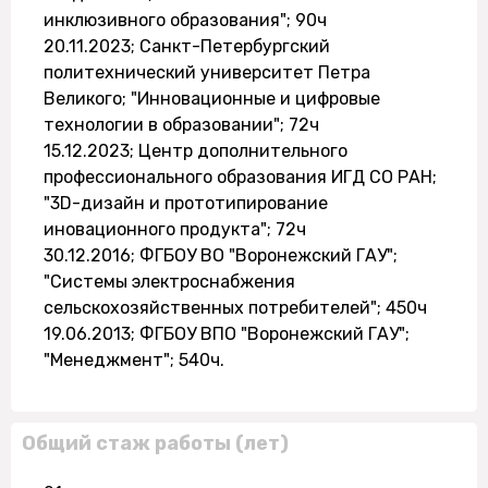
инклюзивного образования"; 90ч
20.11.2023; Санкт-Петербургский
политехнический университет Петра
Великого; "Инновационные и цифровые
технологии в образовании"; 72ч
15.12.2023; Центр дополнительного
профессионального образования ИГД СО РАН;
"3D-дизайн и прототипирование
иновационного продукта"; 72ч
30.12.2016; ФГБОУ ВО "Воронежский ГАУ";
"Системы электроснабжения
сельскохозяйственных потребителей"; 450ч
19.06.2013; ФГБОУ ВПО "Воронежский ГАУ";
"Менеджмент"; 540ч.
Общий стаж работы (лет)