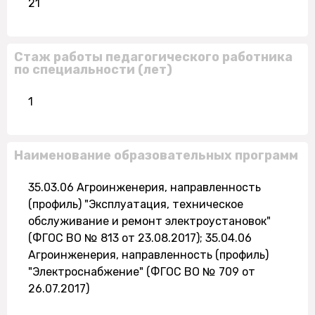
21
Стаж работы педагогического работника
по специальности (лет)
1
Наименование образовательных программ
35.03.06 Агроинженерия, направленность
(профиль) "Эксплуатация, техническое
обслуживание и ремонт электроустановок"
(ФГОС ВО № 813 от 23.08.2017); 35.04.06
Агроинженерия, направленность (профиль)
"Электроснабжение" (ФГОС ВО № 709 от
26.07.2017)