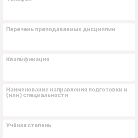
Перечень преподаваемых дисциплин
Квалификация
Наименование направления подготовки и
(или) специальности
Учёная степень