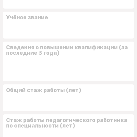
Учёное звание
Сведения о повышении квалификации (за
последние 3 года)
Общий стаж работы (лет)
Стаж работы педагогического работника
по специальности (лет)