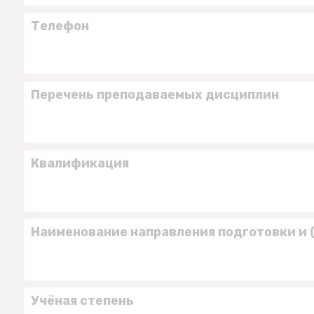
Телефон
Перечень преподаваемых дисциплин
Квалификация
Наименование направления подготовки и 
Учёная степень