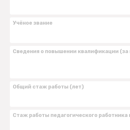
Учёное звание
Сведения о повышении квалификации (за 
Общий стаж работы (лет)
Стаж работы педагогического работника 