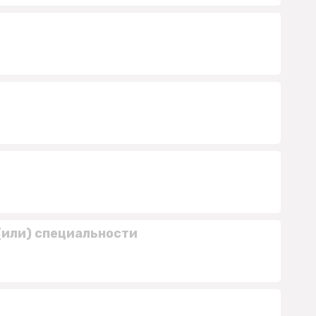
(или) специальности