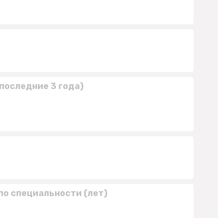
последние 3 года)
по специальности (лет)