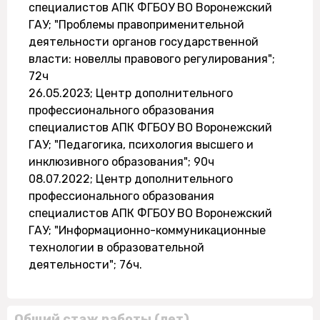
специалистов АПК ФГБОУ ВО Воронежский
ГАУ; "Проблемы правоприменительной
деятельности органов государственной
власти: новеллы правового регулирования";
72ч
26.05.2023; Центр дополнительного
профессионального образования
специалистов АПК ФГБОУ ВО Воронежский
ГАУ; "Педагогика, психология высшего и
инклюзивного образования"; 90ч
08.07.2022; Центр дополнительного
профессионального образования
специалистов АПК ФГБОУ ВО Воронежский
ГАУ; "Информационно-коммуникационные
технологии в образовательной
деятельности"; 76ч.
Общий стаж работы (лет)