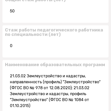
50
Стаж работы педагогического работника
по специальности (лет)
0
Наименование образовательных программ
21.03.02 Землеустройство и кадастры,
направленность (профиль) "Землеустройство"
(ФГОС ВО № 978 от 12.08.2020); 21.03.02
Землеустройство и кадастры, профиль
"Землеустройство" (ФГОС ВО № 1084 от
01.10.2015)